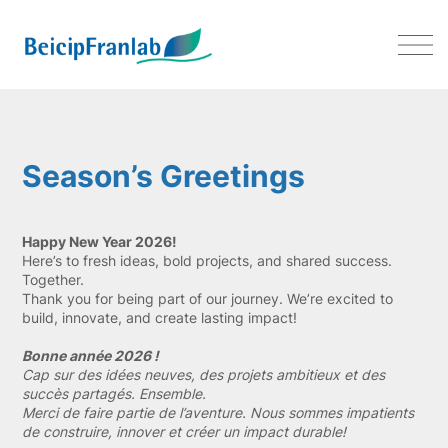
Season’s Greetings 2025
Season’s Greetings
Happy New Year 2026!
Here’s to fresh ideas, bold projects, and shared success.
Together.
Thank you for being part of our journey. We’re excited to
build, innovate, and create lasting impact!
Bonne année 2026 !
Cap sur des idées neuves, des projets ambitieux et des
succès partagés. Ensemble.
Merci de faire partie de l’aventure. Nous sommes impatients
de construire, innover et créer un impact durable!